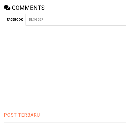
COMMENTS
FACEBOOK
BLOGGER
POST TERBARU