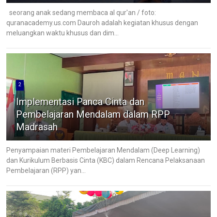
seorang anak sedang membaca al qur'an / foto:
quranacademy.us.com Dauroh adalah kegiatan khusus dengan
meluangkan waktu khusus dan dim...
2
Implementasi Panca Cinta dan
Pembelajaran Mendalam dalam RPP
Madrasah
Penyampaian materi Pembelajaran Mendalam (Deep Learning)
dan Kurikulum Berbasis Cinta (KBC) dalam Rencana Pelaksanaan
Pembelajaran (RPP) yan...