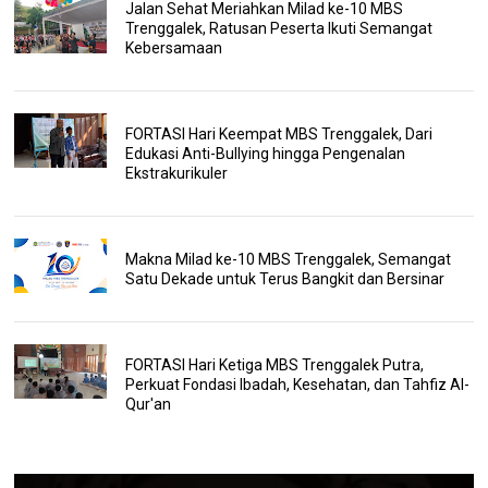
Jalan Sehat Meriahkan Milad ke-10 MBS
Trenggalek, Ratusan Peserta Ikuti Semangat
Kebersamaan
FORTASI Hari Keempat MBS Trenggalek, Dari
Edukasi Anti-Bullying hingga Pengenalan
Ekstrakurikuler
Makna Milad ke-10 MBS Trenggalek, Semangat
Satu Dekade untuk Terus Bangkit dan Bersinar
FORTASI Hari Ketiga MBS Trenggalek Putra,
Perkuat Fondasi Ibadah, Kesehatan, dan Tahfiz Al-
Qur'an