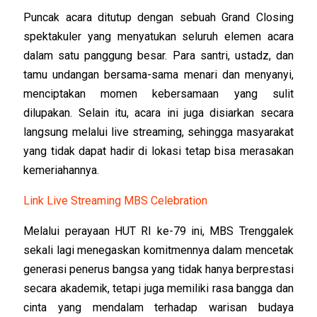
Puncak acara ditutup dengan sebuah Grand Closing
spektakuler yang menyatukan seluruh elemen acara
dalam satu panggung besar. Para santri, ustadz, dan
tamu undangan bersama-sama menari dan menyanyi,
menciptakan momen kebersamaan yang sulit
dilupakan. Selain itu, acara ini juga disiarkan secara
langsung melalui live streaming, sehingga masyarakat
yang tidak dapat hadir di lokasi tetap bisa merasakan
kemeriahannya.
Link Live Streaming MBS Celebration
Melalui perayaan HUT RI ke-79 ini, MBS Trenggalek
sekali lagi menegaskan komitmennya dalam mencetak
generasi penerus bangsa yang tidak hanya berprestasi
secara akademik, tetapi juga memiliki rasa bangga dan
cinta yang mendalam terhadap warisan budaya