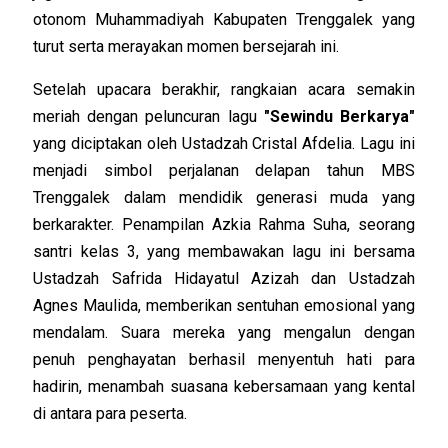
otonom Muhammadiyah Kabupaten Trenggalek yang
turut serta merayakan momen bersejarah ini.
Setelah upacara berakhir, rangkaian acara semakin
meriah dengan peluncuran lagu
"Sewindu Berkarya"
yang diciptakan oleh Ustadzah Cristal Afdelia. Lagu ini
menjadi simbol perjalanan delapan tahun MBS
Trenggalek dalam mendidik generasi muda yang
berkarakter. Penampilan Azkia Rahma Suha, seorang
santri kelas 3, yang membawakan lagu ini bersama
Ustadzah Safrida Hidayatul Azizah dan Ustadzah
Agnes Maulida, memberikan sentuhan emosional yang
mendalam. Suara mereka yang mengalun dengan
penuh penghayatan berhasil menyentuh hati para
hadirin, menambah suasana kebersamaan yang kental
di antara para peserta.