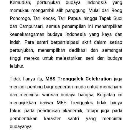
Kemudian, pertunjukan budaya Indonesia yang
memukau mengambil alih panggung. Mulai dari Reog
Ponorogo, Tari Kecak, Tari Papua, hingga Tapak Suci
dan Campursari, semua penampilan ini menampilkan
keanekaragaman budaya Indonesia yang kaya dan
indah. Para santri berpartisipasi aktif dalam setiap
pertunjukan, menampilkan dedikasi dan semangat
tinggi mereka untuk melestarikan seni dan budaya
leluhur.
Tidak hanya itu,
MBS Trenggalek Celebration
juga
menjadi penting bagi generasi muda untuk memahami
dan mencintai warisan budaya bangsa. Kegiatan ini
menunjukkan bahwa MBS Trenggalek tidak hanya
fokus pada pendidikan akademik, tetapi juga pada
pembentukan karakter santri yang mencintai
budayanya.