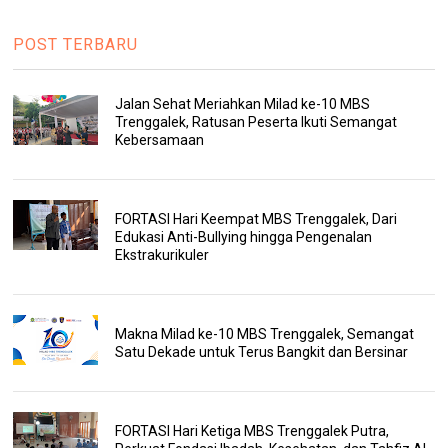
POST TERBARU
Jalan Sehat Meriahkan Milad ke-10 MBS
Trenggalek, Ratusan Peserta Ikuti Semangat
Kebersamaan
FORTASI Hari Keempat MBS Trenggalek, Dari
Edukasi Anti-Bullying hingga Pengenalan
Ekstrakurikuler
Makna Milad ke-10 MBS Trenggalek, Semangat
Satu Dekade untuk Terus Bangkit dan Bersinar
FORTASI Hari Ketiga MBS Trenggalek Putra,