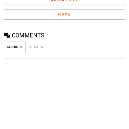
HOME
COMMENTS
FACEBOOK
BLOGGER