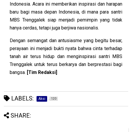
Indonesia. Acara ini memberikan inspirasi dan harapan
baru bagi masa depan Indonesia, di mana para santri
MBS Trenggalek siap menjadi pemimpin yang tidak
hanya cerdas, tetapi juga berjiwa nasionalis.
Dengan semangat dan antusiasme yang begitu besar,
perayaan ini menjadi bukti nyata bahwa cinta terhadap
tanah air terus hidup dan menginspirasi santri MBS
Trenggalek untuk terus berkarya dan berprestasi bagi
bangsa.
[Tim Redaksi]
LABELS:
Aksi
120
SHARE: