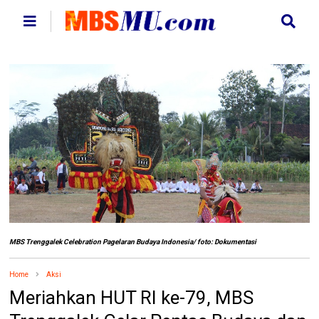
MBS Trenggalek Celebration Pagelaran Budaya Indonesia/ foto: Dokumentasi
Home
Aksi
Meriahkan HUT RI ke-79, MBS