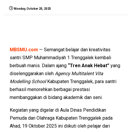
Monday, October 20, 2025
MBSMU.com
— Semangat belajar dan kreativitas
santri SMP Muhammadiyah 1 Trenggalek kembali
berbuah manis. Dalam ajang
“Tren Anak Hebat”
yang
diselenggarakan oleh
Agency Multitalent Vita
Modelling School
Kabupaten Trenggalek
, para santri
berhasil menorehkan berbagai prestasi
membanggakan di bidang akademik dan seni.
Kegiatan yang digelar di
Aula Dinas Pendidikan
Pemuda dan Olahraga Kabupaten Trenggalek
pada
Ahad, 19 Oktober 2025 ini diikuti oleh pelajar dari