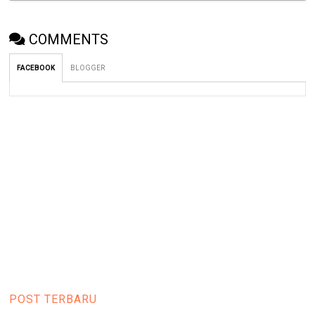
COMMENTS
FACEBOOK
BLOGGER
POST TERBARU