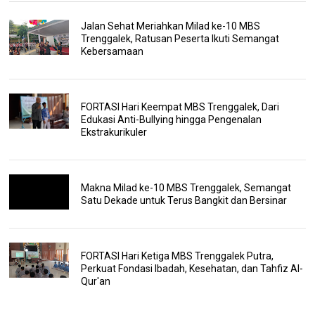
Jalan Sehat Meriahkan Milad ke-10 MBS
Trenggalek, Ratusan Peserta Ikuti Semangat
Kebersamaan
FORTASI Hari Keempat MBS Trenggalek, Dari
Edukasi Anti-Bullying hingga Pengenalan
Ekstrakurikuler
Makna Milad ke-10 MBS Trenggalek, Semangat
Satu Dekade untuk Terus Bangkit dan Bersinar
FORTASI Hari Ketiga MBS Trenggalek Putra,
Perkuat Fondasi Ibadah, Kesehatan, dan Tahfiz Al-
Qur'an