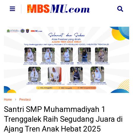
Home
Prestasi
Santri SMP Muhammadiyah 1
Trenggalek Raih Segudang Juara di
Ajang Tren Anak Hebat 2025