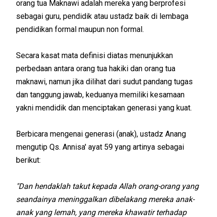
orang tua Maknawi adalah mereka yang berprofesi
sebagai guru, pendidik atau ustadz baik di lembaga
pendidikan formal maupun non formal.
Secara kasat mata definisi diatas menunjukkan
perbedaan antara orang tua hakiki dan orang tua
maknawi, namun jika dilihat dari sudut pandang tugas
dan tanggung jawab, keduanya memiliki kesamaan
yakni mendidik dan menciptakan generasi yang kuat.
Berbicara mengenai generasi (anak), ustadz Anang
mengutip Qs. Annisa' ayat 59 yang artinya sebagai
berikut:
"Dan hendaklah takut kepada Allah orang-orang yang
seandainya meninggalkan dibelakang mereka anak-
anak yang lemah, yang mereka khawatir terhadap