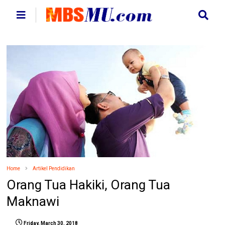
Home
Artikel Pendidikan
Orang Tua Hakiki, Orang Tua
Maknawi
Friday, March 30, 2018