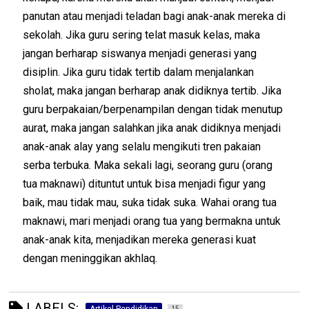
panutan atau menjadi teladan bagi anak-anak mereka di
sekolah. Jika guru sering telat masuk kelas, maka
jangan berharap siswanya menjadi generasi yang
disiplin. Jika guru tidak tertib dalam menjalankan
sholat, maka jangan berharap anak didiknya tertib. Jika
guru berpakaian/berpenampilan dengan tidak menutup
aurat, maka jangan salahkan jika anak didiknya menjadi
anak-anak alay yang selalu mengikuti tren pakaian
serba terbuka. Maka sekali lagi, seorang guru (orang
tua maknawi) dituntut untuk bisa menjadi figur yang
baik, mau tidak mau, suka tidak suka. Wahai orang tua
maknawi, mari menjadi orang tua yang bermakna untuk
anak-anak kita, menjadikan mereka generasi kuat
dengan meninggikan akhlaq.
LABELS:
15