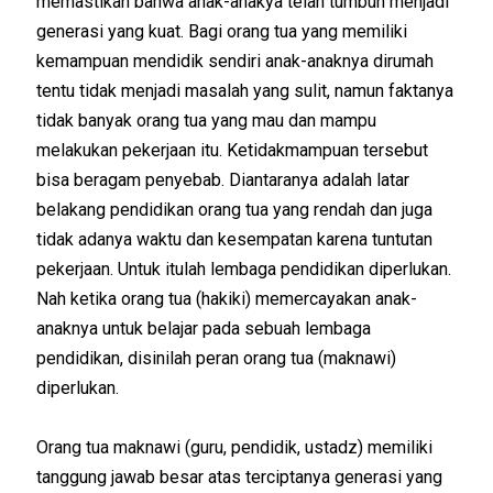
memastikan bahwa anak-anakya telah tumbuh menjadi
generasi yang kuat. Bagi orang tua yang memiliki
kemampuan mendidik sendiri anak-anaknya dirumah
tentu tidak menjadi masalah yang sulit, namun faktanya
tidak banyak orang tua yang mau dan mampu
melakukan pekerjaan itu. Ketidakmampuan tersebut
bisa beragam penyebab. Diantaranya adalah latar
belakang pendidikan orang tua yang rendah dan juga
tidak adanya waktu dan kesempatan karena tuntutan
pekerjaan. Untuk itulah lembaga pendidikan diperlukan.
Nah ketika orang tua (hakiki) memercayakan anak-
anaknya untuk belajar pada sebuah lembaga
pendidikan, disinilah peran orang tua (maknawi)
diperlukan.
Orang tua maknawi (guru, pendidik, ustadz) memiliki
tanggung jawab besar atas terciptanya generasi yang