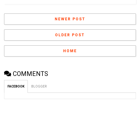
NEWER POST
OLDER POST
HOME
COMMENTS
FACEBOOK
BLOGGER