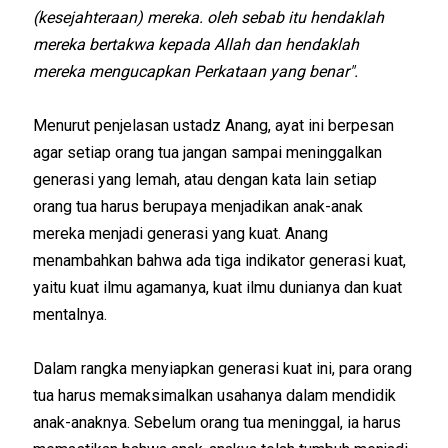
(kesejahteraan) mereka. oleh sebab itu hendaklah
mereka bertakwa kepada Allah dan hendaklah
mereka mengucapkan Perkataan yang benar".
Menurut penjelasan ustadz Anang, ayat ini berpesan
agar setiap orang tua jangan sampai meninggalkan
generasi yang lemah, atau dengan kata lain setiap
orang tua harus berupaya menjadikan anak-anak
mereka menjadi generasi yang kuat. Anang
menambahkan bahwa ada tiga indikator generasi kuat,
yaitu kuat ilmu agamanya, kuat ilmu dunianya dan kuat
mentalnya.
Dalam rangka menyiapkan generasi kuat ini, para orang
tua harus memaksimalkan usahanya dalam mendidik
anak-anaknya. Sebelum orang tua meninggal, ia harus