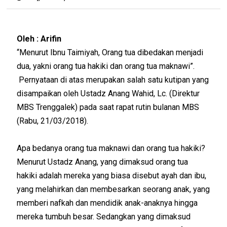
Oleh : Arifin
“Menurut Ibnu Taimiyah, Orang tua dibedakan menjadi
dua, yakni orang tua hakiki dan orang tua maknawi”.
Pernyataan di atas merupakan salah satu kutipan yang
disampaikan oleh Ustadz Anang Wahid, Lc. (Direktur
MBS Trenggalek) pada saat rapat rutin bulanan MBS
(Rabu, 21/03/2018).
Apa bedanya orang tua maknawi dan orang tua hakiki?
Menurut Ustadz Anang, yang dimaksud orang tua
hakiki adalah mereka yang biasa disebut ayah dan ibu,
yang melahirkan dan membesarkan seorang anak, yang
memberi nafkah dan mendidik anak-anaknya hingga
mereka tumbuh besar. Sedangkan yang dimaksud