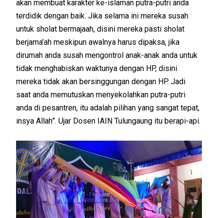
akan membuat karakter ke-islaman putra-putri anda
terdidik dengan baik. Jika selama ini mereka susah
untuk sholat bermajaah, disini mereka pasti sholat
berjama’ah meskipun awalnya harus dipaksa, jika
dirumah anda susah mengontrol anak-anak anda untuk
tidak menghabiskan waktunya dengan HP, disini
mereka tidak akan bersinggungan dengan HP. Jadi
saat anda memutuskan menyekolahkan putra-putri
anda di pesantren, itu adalah pilihan yang sangat tepat,
insya Allah”. Ujar Dosen IAIN Tulungaung itu berapi-api.