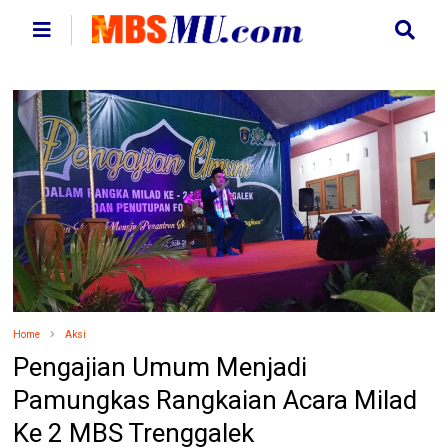
Home
Aksi
Pengajian Umum Menjadi
Pamungkas Rangkaian Acara Milad
Ke 2 MBS Trenggalek