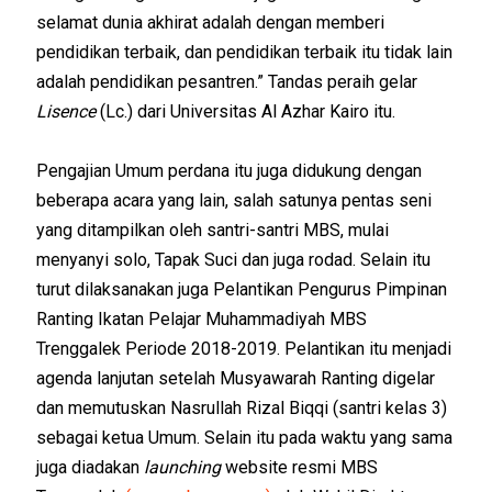
selamat dunia akhirat adalah dengan memberi
pendidikan terbaik, dan pendidikan terbaik itu tidak lain
adalah pendidikan pesantren.” Tandas peraih gelar
Lisence
(Lc.) dari Universitas Al Azhar Kairo itu.
Pengajian Umum perdana itu juga didukung dengan
beberapa acara yang lain, salah satunya pentas seni
yang ditampilkan oleh santri-santri MBS, mulai
menyanyi solo, Tapak Suci dan juga rodad. Selain itu
turut dilaksanakan juga Pelantikan Pengurus Pimpinan
Ranting Ikatan Pelajar Muhammadiyah MBS
Trenggalek Periode 2018-2019. Pelantikan itu menjadi
agenda lanjutan setelah Musyawarah Ranting digelar
dan memutuskan Nasrullah Rizal Biqqi (santri kelas 3)
sebagai ketua Umum. Selain itu pada waktu yang sama
juga diadakan
launching
website resmi MBS