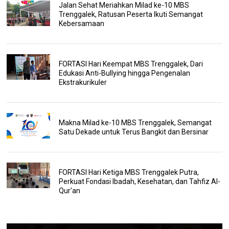
Jalan Sehat Meriahkan Milad ke-10 MBS
Trenggalek, Ratusan Peserta Ikuti Semangat
Kebersamaan
FORTASI Hari Keempat MBS Trenggalek, Dari
Edukasi Anti-Bullying hingga Pengenalan
Ekstrakurikuler
Makna Milad ke-10 MBS Trenggalek, Semangat
Satu Dekade untuk Terus Bangkit dan Bersinar
FORTASI Hari Ketiga MBS Trenggalek Putra,
Perkuat Fondasi Ibadah, Kesehatan, dan Tahfiz Al-
Qur'an