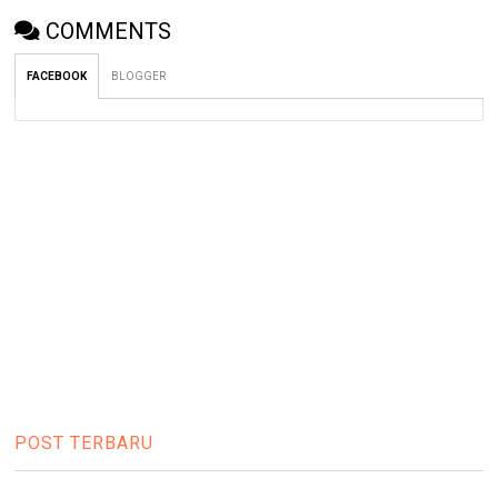
COMMENTS
FACEBOOK
BLOGGER
POST TERBARU