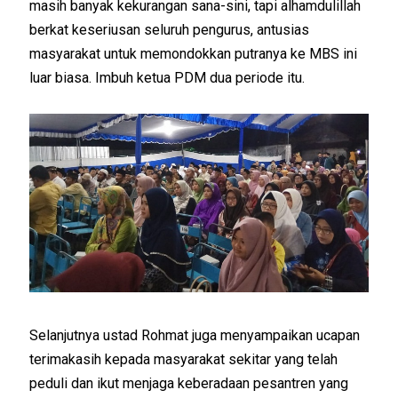
masih banyak kekurangan sana-sini, tapi alhamdulillah
berkat keseriusan seluruh pengurus, antusias
masyarakat untuk memondokkan putranya ke MBS ini
luar biasa. Imbuh ketua PDM dua periode itu.
Selanjutnya ustad Rohmat juga menyampaikan ucapan
terimakasih kepada masyarakat sekitar yang telah
peduli dan ikut menjaga keberadaan pesantren yang