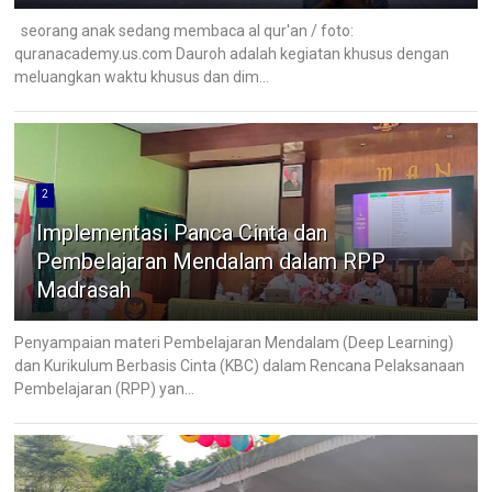
seorang anak sedang membaca al qur'an / foto:
quranacademy.us.com Dauroh adalah kegiatan khusus dengan
meluangkan waktu khusus dan dim...
2
Implementasi Panca Cinta dan
Pembelajaran Mendalam dalam RPP
Madrasah
Penyampaian materi Pembelajaran Mendalam (Deep Learning)
dan Kurikulum Berbasis Cinta (KBC) dalam Rencana Pelaksanaan
Pembelajaran (RPP) yan...