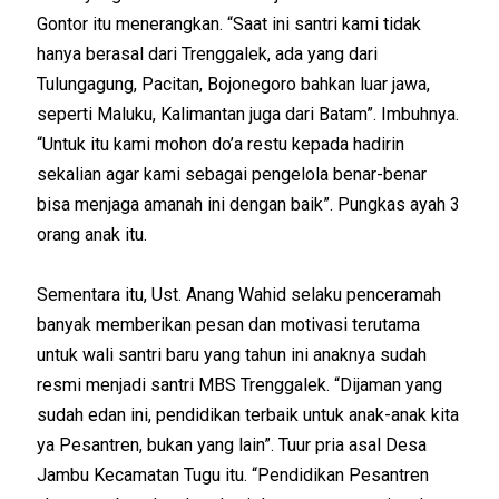
Gontor itu menerangkan. “Saat ini santri kami tidak
hanya berasal dari Trenggalek, ada yang dari
Tulungagung, Pacitan, Bojonegoro bahkan luar jawa,
seperti Maluku, Kalimantan juga dari Batam”. Imbuhnya.
“Untuk itu kami mohon do’a restu kepada hadirin
sekalian agar kami sebagai pengelola benar-benar
bisa menjaga amanah ini dengan baik”. Pungkas ayah 3
orang anak itu.
Sementara itu, Ust. Anang Wahid selaku penceramah
banyak memberikan pesan dan motivasi terutama
untuk wali santri baru yang tahun ini anaknya sudah
resmi menjadi santri MBS Trenggalek. “Dijaman yang
sudah edan ini, pendidikan terbaik untuk anak-anak kita
ya Pesantren, bukan yang lain”. Tuur pria asal Desa
Jambu Kecamatan Tugu itu. “Pendidikan Pesantren