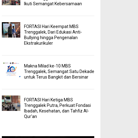
Ikuti Semangat Kebersamaan
FORTASI Hari Keempat MBS
Trenggalek, Dari Edukasi Anti-
Bullying hingga Pengenalan
Ekstrakurikuler
Makna Milad ke-10 MBS
Trenggalek, Semangat Satu Dekade
untuk Terus Bangkit dan Bersinar
FORTASI Hari Ketiga MBS
Trenggalek Putra, Perkuat Fondasi
Ibadah, Kesehatan, dan Tahfiz Al-
Qur'an