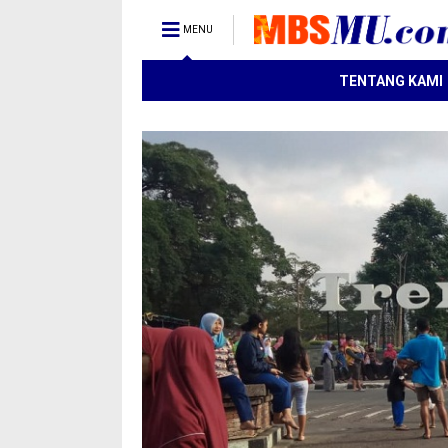
MENU
TENTANG KAMI