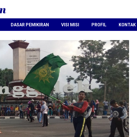
DASAR PEMIKIRAN
VISI MISI
PROFIL
KONTAK