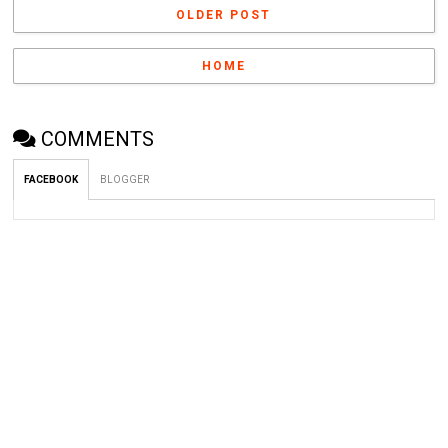
OLDER POST
HOME
COMMENTS
FACEBOOK
BLOGGER