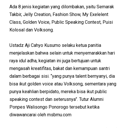
Ada 8 jenis kegiatan yang dilombakan, yaitu Semarak
Takbir, Jelly Creation, Fashion Show, My Exelelent
Class, Golden Voice, Public Speaking Contest, Puisi
Kolosal dan Volksong.
Ustadz Aji Cahyo Kusumo selaku ketua panitia
menjelaskan bahwa selain untuk menyemarakkan hari
raya idul adha, kegiatan ini juga bertujuan untuk
mengasah kreatifitas, bakat dan kemampuan santri
dalam berbagai sisi. “yang punya talent bernyanyi, dia
bisa ikut golden voice atau Volksong, sementara yang
punya keahlian berpidato, mereka bisa ikut public
speaking contest dan seterusnya”. Tutur Alumni
Ponpes Walisongo Ponorogo tersebut ketika
diwawancarai oleh msbmu.com