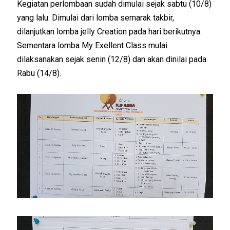
Kegiatan perlombaan sudah dimulai sejak sabtu (10/8)
yang lalu. Dimulai dari lomba semarak takbir,
dilanjutkan lomba jelly Creation pada hari berikutnya.
Sementara lomba My Exellent Class mulai
dilaksanakan sejak senin (12/8) dan akan dinilai pada
Rabu (14/8).