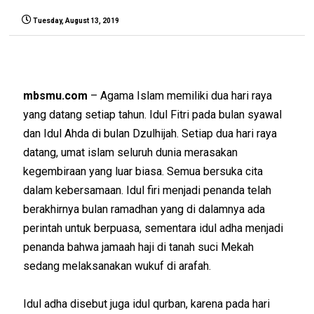
Tuesday, August 13, 2019
mbsmu.com
– Agama Islam memiliki dua hari raya
yang datang setiap tahun. Idul Fitri pada bulan syawal
dan Idul Ahda di bulan Dzulhijah. Setiap dua hari raya
datang, umat islam seluruh dunia merasakan
kegembiraan yang luar biasa. Semua bersuka cita
dalam kebersamaan. Idul firi menjadi penanda telah
berakhirnya bulan ramadhan yang di dalamnya ada
perintah untuk berpuasa, sementara idul adha menjadi
penanda bahwa jamaah haji di tanah suci Mekah
sedang melaksanakan wukuf di arafah.
Idul adha disebut juga idul qurban, karena pada hari