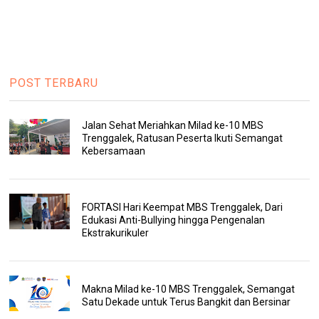
POST TERBARU
Jalan Sehat Meriahkan Milad ke-10 MBS
Trenggalek, Ratusan Peserta Ikuti Semangat
Kebersamaan
FORTASI Hari Keempat MBS Trenggalek, Dari
Edukasi Anti-Bullying hingga Pengenalan
Ekstrakurikuler
Makna Milad ke-10 MBS Trenggalek, Semangat
Satu Dekade untuk Terus Bangkit dan Bersinar