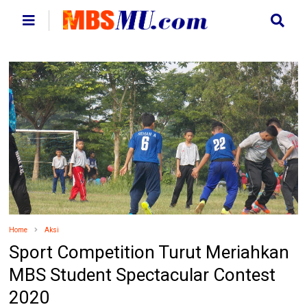
Home
Aksi
Sport Competition Turut Meriahkan
MBS Student Spectacular Contest
2020