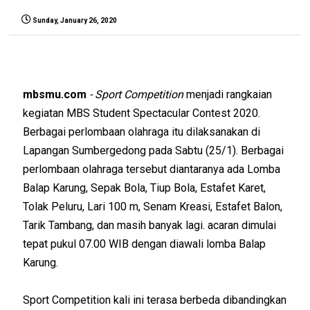
Sunday, January 26, 2020
mbsmu.com
- Sport Competition
menjadi rangkaian
kegiatan MBS Student Spectacular Contest 2020.
Berbagai perlombaan olahraga itu dilaksanakan di
Lapangan Sumbergedong pada Sabtu (25/1). Berbagai
perlombaan olahraga tersebut diantaranya ada Lomba
Balap Karung, Sepak Bola, Tiup Bola, Estafet Karet,
Tolak Peluru, Lari 100 m, Senam Kreasi, Estafet Balon,
Tarik Tambang, dan masih banyak lagi. acaran dimulai
tepat pukul 07.00 WIB dengan diawali lomba Balap
Karung.
Sport Competition kali ini terasa berbeda dibandingkan