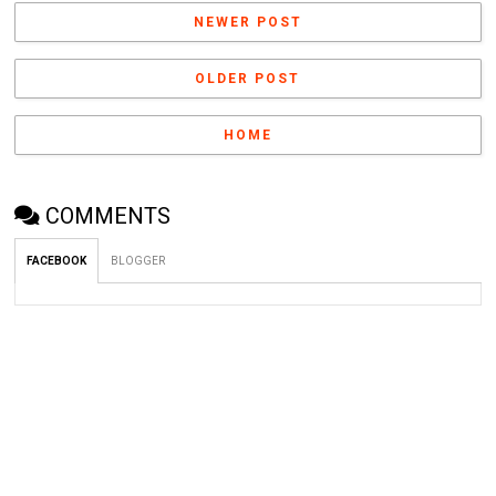
NEWER POST
OLDER POST
HOME
COMMENTS
FACEBOOK
BLOGGER