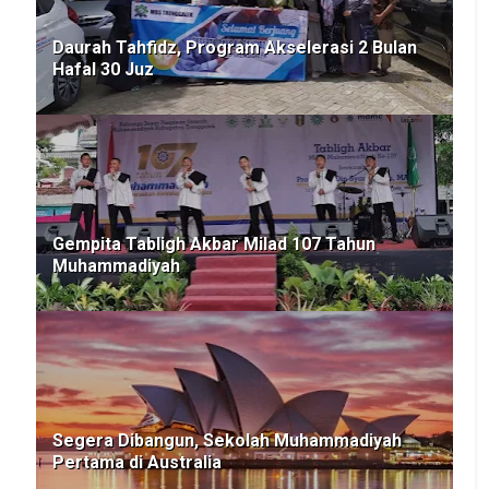
Daurah Tahfidz, Program Akselerasi 2 Bulan
Hafal 30 Juz
Gempita Tabligh Akbar Milad 107 Tahun
Muhammadiyah
Segera Dibangun, Sekolah Muhammadiyah
Pertama di Australia