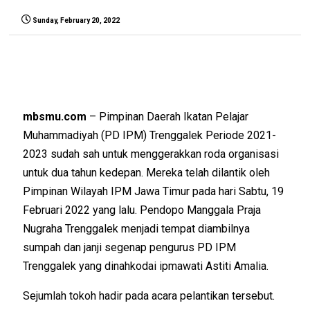
Sunday, February 20, 2022
mbsmu.com
– Pimpinan Daerah Ikatan Pelajar
Muhammadiyah (PD IPM) Trenggalek Periode 2021-
2023 sudah sah untuk menggerakkan roda organisasi
untuk dua tahun kedepan. Mereka telah dilantik oleh
Pimpinan Wilayah IPM Jawa Timur pada hari Sabtu, 19
Februari 2022 yang lalu. Pendopo Manggala Praja
Nugraha Trenggalek menjadi tempat diambilnya
sumpah dan janji segenap pengurus PD IPM
Trenggalek yang dinahkodai ipmawati Astiti Amalia.
Sejumlah tokoh hadir pada acara pelantikan tersebut.