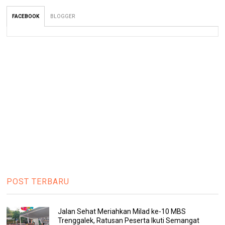
FACEBOOK
BLOGGER
POST TERBARU
Jalan Sehat Meriahkan Milad ke-10 MBS
Trenggalek, Ratusan Peserta Ikuti Semangat