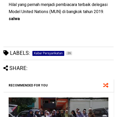
Hilal yang pernah menjadi pembiacara terbaik delegasi
Model United Nations (MUN) di bangkok tahun 2019.
salwa
LABELS:
Kabar Persyarikatan
26
SHARE:
RECOMMENDED FOR YOU