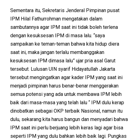
Sementara itu, Sekretaris Jenderal Pimpinan pusat
IPM Hilal Fathurrohman mengatakan dalam
sambutannya agar IPM saat ini tidak boleh terlena
dengan kesuksesan IPM di masa lalu. “saya
sampaikan ke teman-teman bahwa kita hidup diera
saat ini, maka jangan terlalu membanggakan
kesuksesan IPM dimasa lalu” ujar pria asal Garut
tersebut. Lulusan UIN syarif Hidayatullah Jakarta
tersebut mengingatkan agar kader IPM yang saat ini
menjadi pimpinan harus benar-benar menggerakan
semua potensi yang ada untuk membawa IPM lebih
baik dari masa-masa yang telah lalu “ IPM dulu kerap
dinobatkan sebagai OKP terbaik Nasional, namun itu
dulu, sekarang kita harus bangun dan menyadari bahwa
IPM saat ini perlu berjuang lebih keras lagi agar bisa
seperti IPM yang dulu bahkan lebih baik lagi. Pungkas