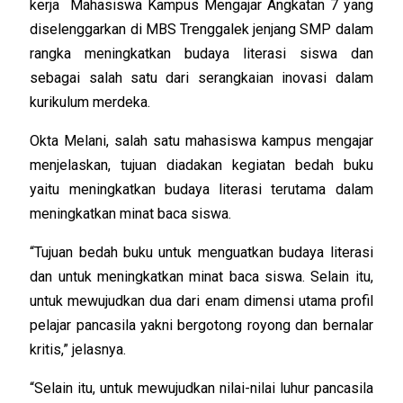
kerja
Mahasiswa Kampus Mengajar Angkatan 7 yang
diselenggarkan di MBS Trenggalek jenjang SMP dalam
rangka meningkatkan budaya literasi siswa dan
sebagai salah satu dari serangkaian inovasi dalam
kurikulum merdeka.
Okta Melani, salah satu mahasiswa kampus mengajar
menjelaskan, tujuan diadakan kegiatan bedah buku
yaitu meningkatkan budaya literasi terutama dalam
meningkatkan minat baca siswa.
“Tujuan bedah buku untuk menguatkan budaya literasi
dan untuk meningkatkan minat baca siswa. Selain itu,
untuk mewujudkan dua dari enam dimensi utama profil
pelajar pancasila yakni bergotong royong dan bernalar
kritis,” jelasnya.
“Selain itu, untuk mewujudkan nilai-nilai luhur pancasila