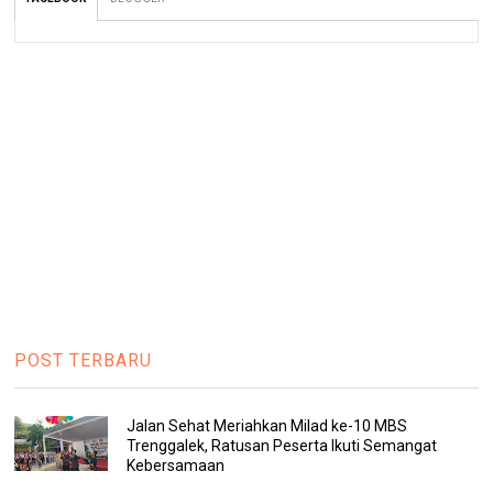
POST TERBARU
Jalan Sehat Meriahkan Milad ke-10 MBS
Trenggalek, Ratusan Peserta Ikuti Semangat
Kebersamaan