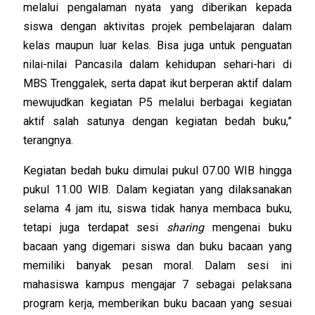
melalui pengalaman nyata yang diberikan kepada
siswa dengan aktivitas projek pembelajaran dalam
kelas maupun luar kelas. Bisa juga untuk penguatan
nilai-nilai Pancasila dalam kehidupan sehari-hari di
MB
S Trenggalek, serta dapat ikut berperan aktif dalam
mewujudkan kegiatan P5 melalui berbagai kegiatan
aktif salah satunya dengan kegiatan bedah buku,”
terangnya.
Kegiatan bedah buku dimulai pukul 07.00 WIB hingga
pukul 11.00 WIB. Dalam kegiatan yang dilaksanakan
selama 4 jam itu, siswa tidak hanya membaca buku,
tetapi juga terdapat sesi
sharing
mengenai buku
bacaan yang digemari siswa dan buku bacaan yang
memiliki banyak pesan moral. Dalam sesi ini
mahasiswa kampus mengajar 7 sebagai pelaksana
program kerja, memberikan buku bacaan yang sesuai