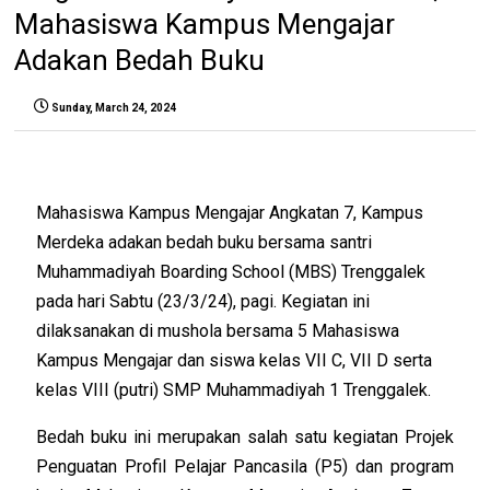
Mahasiswa Kampus Mengajar
Adakan Bedah Buku
Sunday, March 24, 2024
Mahasiswa Kampus Mengajar Angkatan 7, Kampus
Merdeka adakan bedah buku bersama santri
Muhammadiyah Boarding School
(MBS) Trenggalek
pada hari Sabtu (23/3/24), pagi. Kegiatan ini
dilaksanakan di mushola bersama 5 Mahasiswa
Kampus Mengajar dan siswa kelas VII C, VII D serta
kelas VIII (putri) SMP Muhammadiyah 1 Trenggalek.
Bedah buku ini merupakan salah satu kegiatan Projek
Penguatan Profil Pelajar Pancasila (P5) dan program