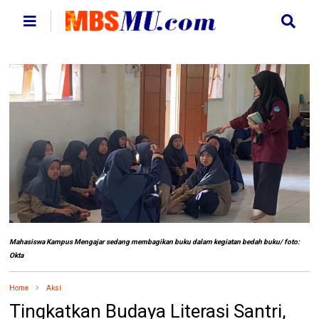
Mahasiswa Kampus Mengajar sedang membagikan buku dalam kegiatan bedah buku/ foto:
Okta
Home
Aksi
Tingkatkan Budaya Literasi Santri,