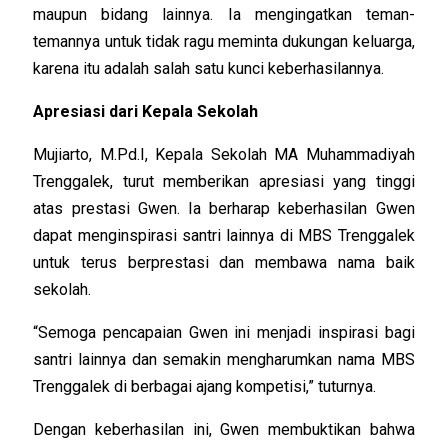
maupun bidang lainnya. Ia mengingatkan teman-
temannya untuk tidak ragu meminta dukungan keluarga,
karena itu adalah salah satu kunci keberhasilannya.
Apresiasi dari Kepala Sekolah
Mujiarto, M.Pd.I, Kepala Sekolah MA Muhammadiyah
Trenggalek, turut memberikan apresiasi yang tinggi
atas prestasi Gwen. Ia berharap keberhasilan Gwen
dapat menginspirasi santri lainnya di MBS Trenggalek
untuk terus berprestasi dan membawa nama baik
sekolah.
“Semoga pencapaian Gwen ini menjadi inspirasi bagi
santri lainnya dan semakin mengharumkan nama MBS
Trenggalek di berbagai ajang kompetisi,” tuturnya.
Dengan keberhasilan ini, Gwen membuktikan bahwa