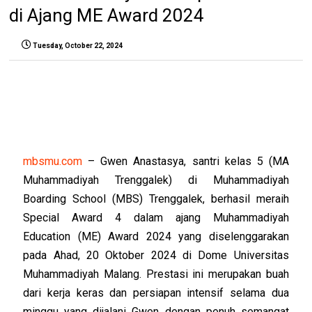
di Ajang ME Award 2024
Tuesday, October 22, 2024
mbsmu.com
– Gwen Anastasya, santri kelas 5 (MA
Muhammadiyah Trenggalek) di Muhammadiyah
Boarding School (MBS) Trenggalek, berhasil meraih
Special Award 4 dalam ajang Muhammadiyah
Education (ME) Award 2024 yang diselenggarakan
pada Ahad, 20 Oktober 2024 di Dome Universitas
Muhammadiyah Malang. Prestasi ini merupakan buah
dari kerja keras dan persiapan intensif selama dua
minggu yang dijalani Gwen dengan penuh semangat