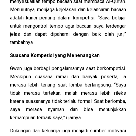
menyesuaikan tempo bacaan saat membaca Al-Qur'an.
Menurutnya, menjaga kejelasan dan kelancaran bacaan
adalah kunci penting dalam kompetisi. “Saya belajar
untuk mengontrol tempo agar bacaan saya terdengar
jelas dan dapat dipahami dengan baik oleh juri,”
tambahnya.
Suasana Kompetisi yang Menenangkan
Gwen juga berbagi pengalamannya saat berkompetisi.
Meskipun suasana ramai dan banyak peserta, ia
merasa lebih tenang saat lomba berlangsung. “Saya
tidak merasa tertekan, malah merasa lebih rileks
karena suasananya tidak terlalu formal. Saat berlomba,
saya merasa nyaman dan bisa menunjukkan
kemampuan terbaik saya,” ujarnya.
Dukungan dari keluarga juga menjadi sumber motivasi