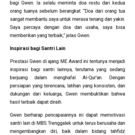
bagi Gwen. Ia selalu meminta doa restu dari kedua
orang tuanya sebelum berangkat. “Doa dari orang tua
sangat membantu saya untuk merasa tenang dan yakin.
Saya percaya dengan doa dan usaha, saya bisa
memberikan yang terbaik,” jelas Gwen.
Inspirasi bagi Santri Lain
Prestasi Gwen di ajang ME Award ini tentunya menjadi
inspirasi bagi santri lainnya, terutama yang sedang
berjuang dalam menghafal Al-Qur'an. Dengan
persiapan yang terencana, latihan yang konsisten, dan
dukungan dari keluarga, Gwen membuktikan bahwa
hasil terbaik dapat diraih.
Gwen berharap pencapaiannya ini dapat memotivasi
santri lain di MBS Trenggalek untuk terus berusaha dan
mengembangkan diri, baik dalam bidang tahfidz