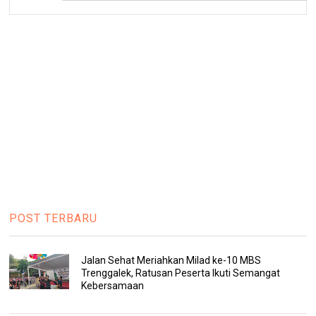
POST TERBARU
Jalan Sehat Meriahkan Milad ke-10 MBS
Trenggalek, Ratusan Peserta Ikuti Semangat
Kebersamaan