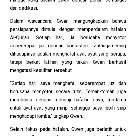
dan dedikasi.
Dalam wawancara, Gwen mengungkapkan bahwa
persiapannya dimulai dengan memperdalam hafalan
Al-Qur'an. Setiap hari, ia berusaha menyetor
seperempat juz dengan konsisten. Tantangan yang
dihadapinya adalah menghafal ayat-ayat yang serupa,
tetapi berkat latihan yang tekun, Gwen berhasil
mengatasi kesulitan tersebut.
“Setiap hari saya menghafal seperempat juz dan
berusaha menyetor secara rutin. Teman-teman juga
membantu dengan menguji hafalan saya, terutama
untuk ayat-ayat yang mirip, sehingga saya lebih siap
menghadapi lomba,” ungkap Gwen.
Selain fokus pada hafalan, Gwen juga berlatih untuk