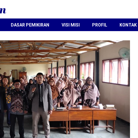
DASAR PEMIKIRAN
VISI MISI
PROFIL
KONTAK