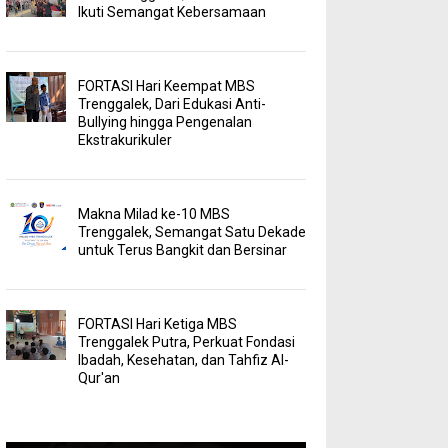
Ikuti Semangat Kebersamaan
FORTASI Hari Keempat MBS
Trenggalek, Dari Edukasi Anti-
Bullying hingga Pengenalan
Ekstrakurikuler
Makna Milad ke-10 MBS
Trenggalek, Semangat Satu Dekade
untuk Terus Bangkit dan Bersinar
FORTASI Hari Ketiga MBS
Trenggalek Putra, Perkuat Fondasi
Ibadah, Kesehatan, dan Tahfiz Al-
Qur'an