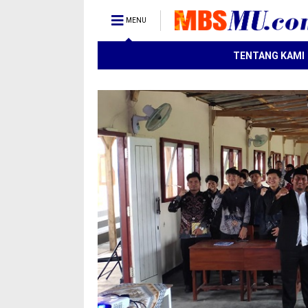
MENU
TENTANG KAMI