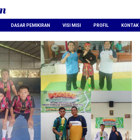
DASAR PEMIKIRAN
VISI MISI
PROFIL
KONTAK