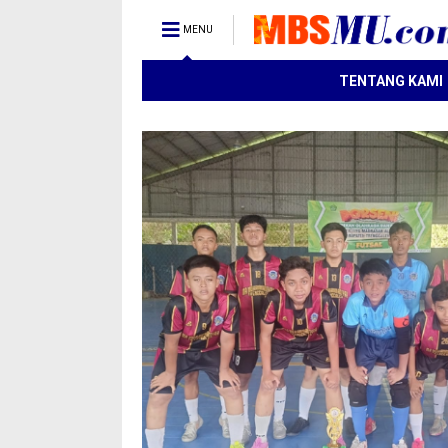
MENU
TENTANG KAMI