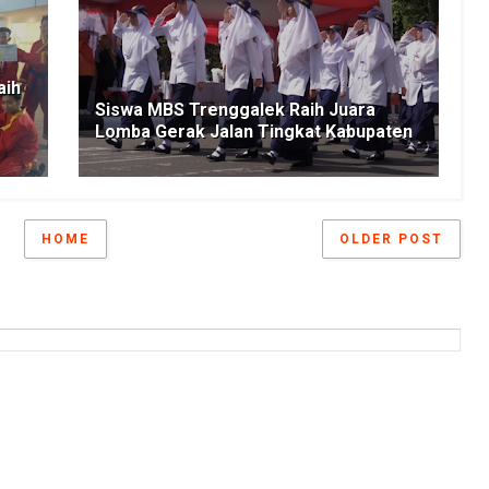
aih
Siswa MBS Trenggalek Raih Juara
Lomba Gerak Jalan Tingkat Kabupaten
HOME
OLDER POST