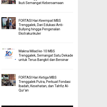
Ikuti Semangat Kebersamaan
FORTASI Hari Keempat MBS
Trenggalek, Dari Edukasi Anti-
Bullying hingga Pengenalan
Ekstrakurikuler
Makna Milad ke-10 MBS
Trenggalek, Semangat Satu Dekade
untuk Terus Bangkit dan Bersinar
FORTASI Hari Ketiga MBS
Trenggalek Putra, Perkuat Fondasi
Ibadah, Kesehatan, dan Tahfiz Al-
Qur'an