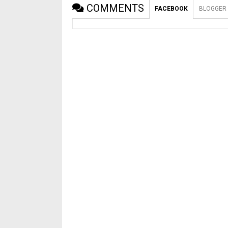
COMMENTS
FACEBOOK
BLOGGER