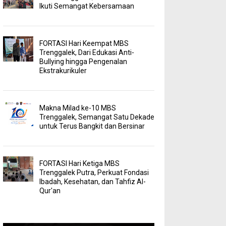
Ikuti Semangat Kebersamaan
FORTASI Hari Keempat MBS
Trenggalek, Dari Edukasi Anti-
Bullying hingga Pengenalan
Ekstrakurikuler
Makna Milad ke-10 MBS
Trenggalek, Semangat Satu Dekade
untuk Terus Bangkit dan Bersinar
FORTASI Hari Ketiga MBS
Trenggalek Putra, Perkuat Fondasi
Ibadah, Kesehatan, dan Tahfiz Al-
Qur'an