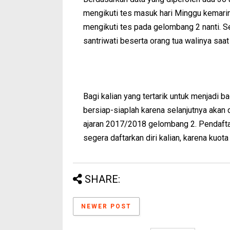
mengikuti tes masuk hari Minggu kemari
mengikuti tes pada gelombang 2 nanti. Se
santriwati beserta orang tua walinya saat 
Bagi kalian yang tertarik untuk menjadi b
bersiap-siaplah karena selanjutnya akan d
ajaran 2017/2018 gelombang 2. Pendaftar
segera daftarkan diri kalian, karena kuota
SHARE:
NEWER POST