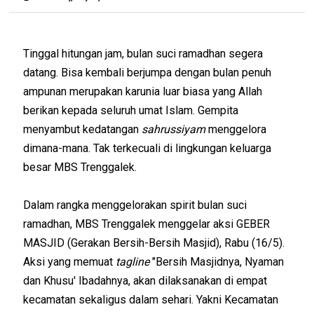
Tinggal hitungan jam, bulan suci ramadhan segera
datang. Bisa kembali berjumpa dengan bulan penuh
ampunan merupakan karunia luar biasa yang Allah
berikan kepada seluruh umat Islam. Gempita
menyambut kedatangan
sahrussiyam
menggelora
dimana-mana. Tak terkecuali di lingkungan keluarga
besar MBS Trenggalek.
Dalam rangka menggelorakan spirit bulan suci
ramadhan, MBS Trenggalek menggelar aksi GEBER
MASJID (Gerakan Bersih-Bersih Masjid), Rabu (16/5).
Aksi yang memuat
tagline
"Bersih Masjidnya, Nyaman
dan Khusu' Ibadahnya, akan dilaksanakan di empat
kecamatan sekaligus dalam sehari. Yakni Kecamatan