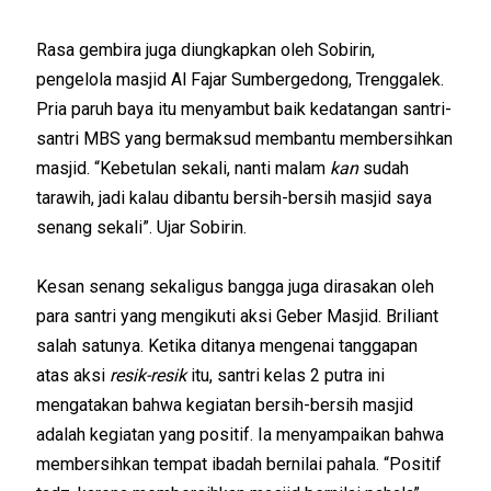
Rasa gembira juga diungkapkan oleh Sobirin,
pengelola masjid Al Fajar Sumbergedong, Trenggalek.
Pria paruh baya itu menyambut baik kedatangan santri-
santri MBS yang bermaksud membantu membersihkan
masjid. “Kebetulan sekali, nanti malam
kan
sudah
tarawih, jadi kalau dibantu bersih-bersih masjid saya
senang sekali”. Ujar Sobirin.
Kesan senang sekaligus bangga juga dirasakan oleh
para santri yang mengikuti aksi Geber Masjid. Briliant
salah satunya. Ketika ditanya mengenai tanggapan
atas aksi
resik-resik
itu, santri kelas 2 putra ini
mengatakan bahwa kegiatan bersih-bersih masjid
adalah kegiatan yang positif. Ia menyampaikan bahwa
membersihkan tempat ibadah bernilai pahala. “Positif