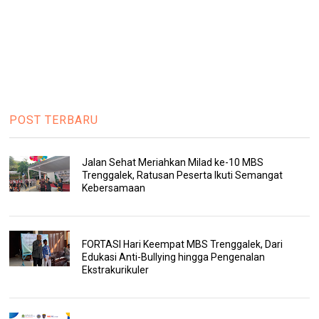
POST TERBARU
Jalan Sehat Meriahkan Milad ke-10 MBS
Trenggalek, Ratusan Peserta Ikuti Semangat
Kebersamaan
FORTASI Hari Keempat MBS Trenggalek, Dari
Edukasi Anti-Bullying hingga Pengenalan
Ekstrakurikuler