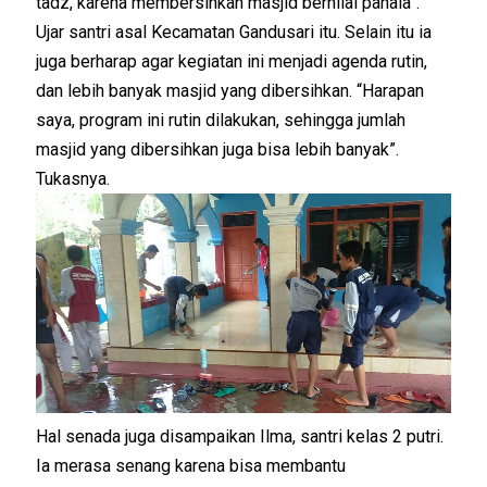
tadz, karena membersihkan masjid bernilai pahala”.
Ujar santri asal Kecamatan Gandusari itu. Selain itu ia
juga berharap agar kegiatan ini menjadi agenda rutin,
dan lebih banyak masjid yang dibersihkan. “Harapan
saya, program ini rutin dilakukan, sehingga jumlah
masjid yang dibersihkan juga bisa lebih banyak”.
Tukasnya.
Hal senada juga disampaikan Ilma, santri kelas 2 putri.
Ia merasa senang karena bisa membantu