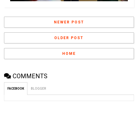
NEWER POST
OLDER POST
HOME
COMMENTS
FACEBOOK
BLOGGER