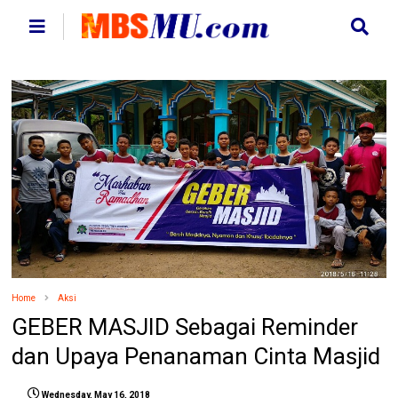
Home
Aksi
GEBER MASJID Sebagai Reminder
dan Upaya Penanaman Cinta Masjid
Wednesday, May 16, 2018