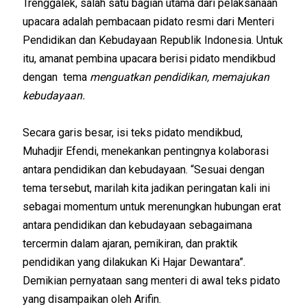
Trenggalek, salah satu bagian utama dari pelaksanaan
upacara adalah pembacaan pidato resmi dari Menteri
Pendidikan dan Kebudayaan Republik Indonesia. Untuk
itu, amanat pembina upacara berisi pidato mendikbud
dengan tema
menguatkan pendidikan, memajukan
kebudayaan.
Secara garis besar, isi teks pidato mendikbud,
Muhadjir Efendi, menekankan pentingnya kolaborasi
antara pendidikan dan kebudayaan. “Sesuai dengan
tema tersebut, marilah kita jadikan peringatan kali ini
sebagai momentum untuk merenungkan hubungan erat
antara pendidikan dan kebudayaan sebagaimana
tercermin dalam ajaran, pemikiran, dan praktik
pendidikan yang dilakukan Ki Hajar Dewantara”.
Demikian pernyataan sang menteri di awal teks pidato
yang disampaikan oleh Arifin.