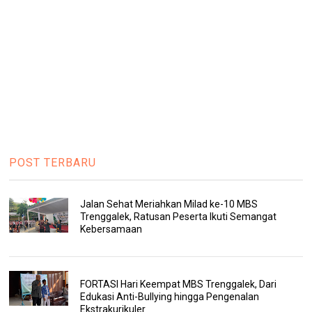
POST TERBARU
Jalan Sehat Meriahkan Milad ke-10 MBS
Trenggalek, Ratusan Peserta Ikuti Semangat
Kebersamaan
FORTASI Hari Keempat MBS Trenggalek, Dari
Edukasi Anti-Bullying hingga Pengenalan
Ekstrakurikuler