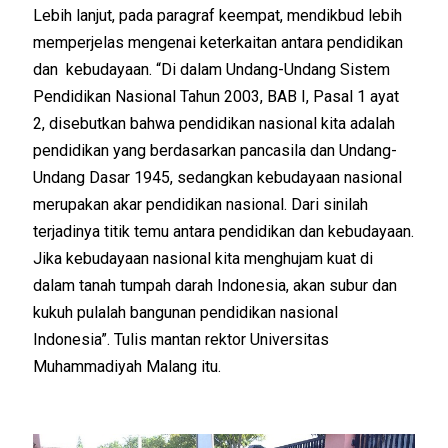
Lebih lanjut, pada paragraf keempat, mendikbud lebih
memperjelas mengenai keterkaitan antara pendidikan
dan kebudayaan. “Di dalam Undang-Undang Sistem
Pendidikan Nasional Tahun 2003, BAB I, Pasal 1 ayat
2, disebutkan bahwa pendidikan nasional kita adalah
pendidikan yang berdasarkan pancasila dan Undang-
Undang Dasar 1945, sedangkan kebudayaan nasional
merupakan akar pendidikan nasional. Dari sinilah
terjadinya titik temu antara pendidikan dan kebudayaan.
Jika kebudayaan nasional kita menghujam kuat di
dalam tanah tumpah darah Indonesia, akan subur dan
kukuh pulalah bangunan pendidikan nasional
Indonesia”. Tulis mantan rektor Universitas
Muhammadiyah Malang itu.