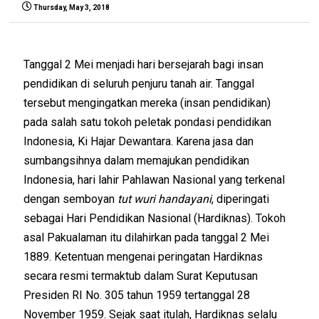
Thursday, May 3, 2018
Tanggal 2 Mei menjadi hari bersejarah bagi insan
pendidikan di seluruh penjuru tanah air. Tanggal
tersebut mengingatkan mereka (insan pendidikan)
pada salah satu tokoh peletak pondasi pendidikan
Indonesia, Ki Hajar Dewantara. Karena jasa dan
sumbangsihnya dalam memajukan pendidikan
Indonesia, hari lahir Pahlawan Nasional yang terkenal
dengan semboyan
tut wuri handayani
, diperingati
sebagai Hari Pendidikan Nasional (Hardiknas). Tokoh
asal Pakualaman itu dilahirkan pada tanggal 2 Mei
1889. Ketentuan mengenai peringatan Hardiknas
secara resmi termaktub dalam Surat Keputusan
Presiden RI No. 305 tahun 1959 tertanggal 28
November 1959. Sejak saat itulah, Hardiknas selalu