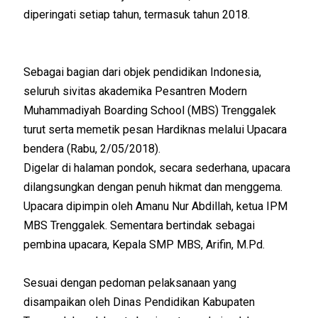
diperingati setiap tahun, termasuk tahun 2018.
Sebagai bagian dari objek pendidikan Indonesia,
seluruh sivitas akademika Pesantren Modern
Muhammadiyah Boarding School (MBS) Trenggalek
turut serta memetik pesan Hardiknas melalui Upacara
bendera (Rabu, 2/05/2018).
Digelar di halaman pondok, secara sederhana, upacara
dilangsungkan dengan penuh hikmat dan menggema.
Upacara dipimpin oleh Amanu Nur Abdillah, ketua IPM
MBS Trenggalek. Sementara bertindak sebagai
pembina upacara, Kepala SMP MBS, Arifin, M.Pd.
Sesuai dengan pedoman pelaksanaan yang
disampaikan oleh Dinas Pendidikan Kabupaten