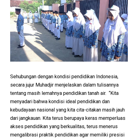
Sehubungan dengan kondisi pendidikan Indonesia,
secara jujur Muhadjir menjelaskan dalam tulisannya
tentang masih lemahnya pendidikan tanah air. “Kita
menyadari bahwa kondisi ideal pendidikan dan
kebudayaan nasional yang kita cita-citakan masih jauh
dari jangkauan. Kita terus berupaya keras memperluas
akses pendidikan yang berkualitas, terus menerus
mengalibrasi praktik pendidikan agar memiliki presisi