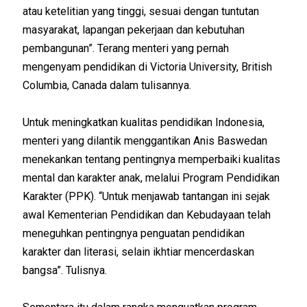
atau ketelitian yang tinggi, sesuai dengan tuntutan
masyarakat, lapangan pekerjaan dan kebutuhan
pembangunan”. Terang menteri yang pernah
mengenyam pendidikan di Victoria University, British
Columbia, Canada dalam tulisannya.
Untuk meningkatkan kualitas pendidikan Indonesia,
menteri yang dilantik menggantikan Anis Baswedan
menekankan tentang pentingnya memperbaiki kualitas
mental dan karakter anak, melalui Program Pendidikan
Karakter (PPK). “Untuk menjawab tantangan ini sejak
awal Kementerian Pendidikan dan Kebudayaan telah
meneguhkan pentingnya penguatan pendidikan
karakter dan literasi, selain ikhtiar mencerdaskan
bangsa”. Tulisnya.