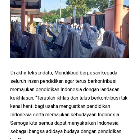
Di akhir teks pidato, Mendikbud berpesan kepada
seluruh insan pendidikan agar terus berkontribusi
memajukan pendidikan Indonesia dengan landasan
keikhlasan. “Teruslah ikhlas dan tulus berkontribusi tak
kenal henti bagi usaha menguatkan pendidikan
Indonesia serta memajukan kebudayaan Indonesia.
Semoga kita semua dapat menyaksikan Indonesia
sebagai bangsa adidaya budaya dengan pendidikan