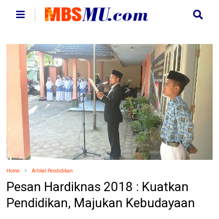
Home
Artikel Pendidikan
Pesan Hardiknas 2018 : Kuatkan
Pendidikan, Majukan Kebudayaan