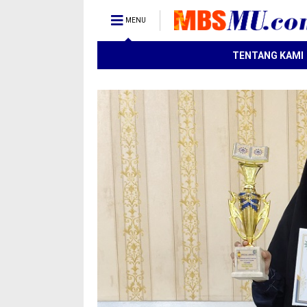
MENU
TENTANG KAMI