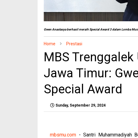
Gwen Anastasya
berhasil meraih Special Award 3 dalam Lomba Musa
Home
Prestasi
MBS Trenggalek 
Jawa Timur: Gwe
Special Award
Sunday, September 29, 2024
mbsmu.com
- Santri Muhammadiyah Bo