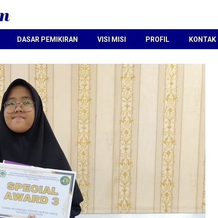
DASAR PEMIKIRAN
VISI MISI
PROFIL
KONTAK