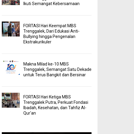
Ikuti Semangat Kebersamaan
FORTASI Hari Keempat MBS
Trenggalek, Dari Edukasi Anti-
Bullying hingga Pengenalan
Ekstrakurikuler
Makna Milad ke-10 MBS
Trenggalek, Semangat Satu Dekade
untuk Terus Bangkit dan Bersinar
FORTASI Hari Ketiga MBS
Trenggalek Putra, Perkuat Fondasi
Ibadah, Kesehatan, dan Tahfiz Al-
Qur'an