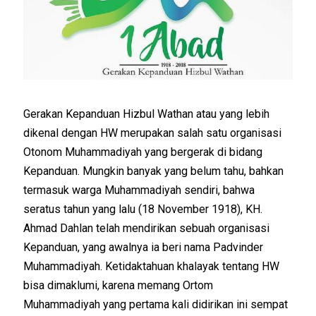
Gerakan Kepanduan Hizbul Wathan atau yang lebih
dikenal dengan HW merupakan salah satu organisasi
Otonom Muhammadiyah yang bergerak di bidang
Kepanduan. Mungkin banyak yang belum tahu, bahkan
termasuk warga Muhammadiyah sendiri, bahwa
seratus tahun yang lalu (18 November 1918), KH.
Ahmad Dahlan telah mendirikan sebuah organisasi
Kepanduan, yang awalnya ia beri nama Padvinder
Muhammadiyah. Ketidaktahuan khalayak tentang HW
bisa dimaklumi, karena memang Ortom
Muhammadiyah yang pertama kali didirikan ini sempat