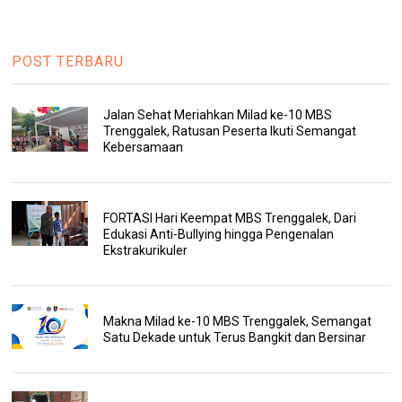
POST TERBARU
Jalan Sehat Meriahkan Milad ke-10 MBS
Trenggalek, Ratusan Peserta Ikuti Semangat
Kebersamaan
FORTASI Hari Keempat MBS Trenggalek, Dari
Edukasi Anti-Bullying hingga Pengenalan
Ekstrakurikuler
Makna Milad ke-10 MBS Trenggalek, Semangat
Satu Dekade untuk Terus Bangkit dan Bersinar