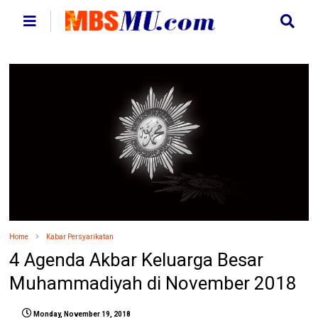
Home
Kabar Persyarikatan
4 Agenda Akbar Keluarga Besar
Muhammadiyah di November 2018
Monday, November 19, 2018