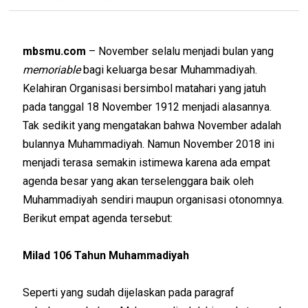
mbsmu.com
– November selalu menjadi bulan yang
memoriable
bagi keluarga besar Muhammadiyah.
Kelahiran Organisasi bersimbol matahari yang jatuh
pada tanggal 18 November 1912 menjadi alasannya.
Tak sedikit yang mengatakan bahwa November adalah
bulannya Muhammadiyah. Namun November 2018 ini
menjadi terasa semakin istimewa karena ada empat
agenda besar yang akan terselenggara baik oleh
Muhammadiyah sendiri maupun organisasi otonomnya.
Berikut empat agenda tersebut:
Milad 106 Tahun Muhammadiyah
Seperti yang sudah dijelaskan pada paragraf