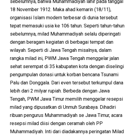
sebelumnya, bahwa Muhammadiyah lahir pada tanggal
18 November 1912. Maka ahad kemarin (18/11),
organisasi Islam modern terbesar di dunia tersebut
tepat memasuki usia ke 106 tahun. Seperti tahun-tahun
sebelumnya, milad Muhammadiyah selalu diperingati
dengan beragam kegiatan di berbagai tempat dan
wilayah. Seperti di Jawa Tengah misalnya, dalam
rangka milad ini, PWM Jawa Tengah menggelar jalan
sehat serempat di 35 kabupaten kota dengan diselingi
pengumpulan donasi untuk korban bencana Tsunami
Palu dan Donggala. Dari even tersebut terkumpul dana
lebih dari 2 milyar rupiah. Berbeda dengan Jawa
Tengah, PWM Jawa Timur memilih menggelar resepsi
milad yang dipusatkan di Unmuh Surabaya. Dihadiri
ribuan pengurus Muhammadiyah se Jawa Timur, acara
resepsi milad diisi dengan ceramah oleh PP
Muhammadiyah. Inti dari diadakannya peringatan Milad