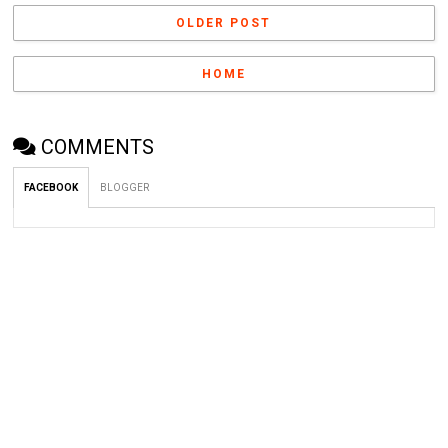
OLDER POST
HOME
COMMENTS
FACEBOOK
BLOGGER