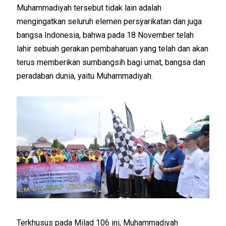
Muhammadiyah tersebut tidak lain adalah
mengingatkan seluruh elemen persyarikatan dan juga
bangsa Indonesia, bahwa pada 18 November telah
lahir sebuah gerakan pembaharuan yang telah dan akan
terus memberikan sumbangsih bagi umat, bangsa dan
peradaban dunia, yaitu Muhammadiyah.
Terkhusus pada Milad 106 ini, Muhammadiyah