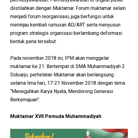
diistilahkan dengan Muktamar. Forum muktamar selain
menjadi forum reorganisasi, juga berfungsi untuk
meninjau kembali rumusan AD/ART serta menyusun
program strategis organisasi berlambang deformasi
bentuk pena tersebut.
Pada november 2018 ini, IPM akan menggelar
muktamar ke 21. Bertempat di SMA Muhammadiyah 2
Sidoarjo, perhelatan Muktamar akan berlangsung
selama lima hari, 17-21 November 2018 dengan tema
“Meneguhkan Karya Nyata, Mendorong Generasi
Berkemajuan”.
Muktamar XVII Pemuda Muhammadiyah