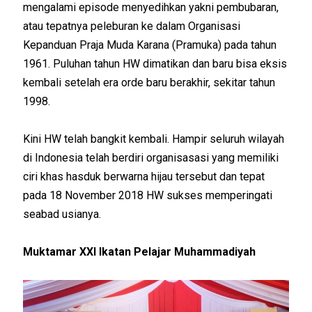
mengalami episode menyedihkan yakni pembubaran,
atau tepatnya peleburan ke dalam Organisasi
Kepanduan Praja Muda Karana (Pramuka) pada tahun
1961. Puluhan tahun HW dimatikan dan baru bisa eksis
kembali setelah era orde baru berakhir, sekitar tahun
1998.
Kini HW telah bangkit kembali. Hampir seluruh wilayah
di Indonesia telah berdiri organisasasi yang memiliki
ciri khas hasduk berwarna hijau tersebut dan tepat
pada 18 November 2018 HW sukses memperingati
seabad usianya.
Muktamar XXI Ikatan Pelajar Muhammadiyah