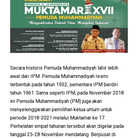
Secara historis Pemuda Muhammadiyah lahir lebih
awal dari IPM. Pemuda Muhammadiyah resmi
terbentuk pada tahun 1932, sementara IPM berdiri
tahun 1961. Sama seperti IPM, pada November 2018
ini Pemuda Muhammadiyah (PM) juga akan
menyelenggarakan pemilihan ketua umum untuk
periode 2018-2021 melalui Muktamar ke 17.
Perhelatan empat tahunan tersebut akan digelar pada
tanggal 25-28 November mendatang. Berpusat di