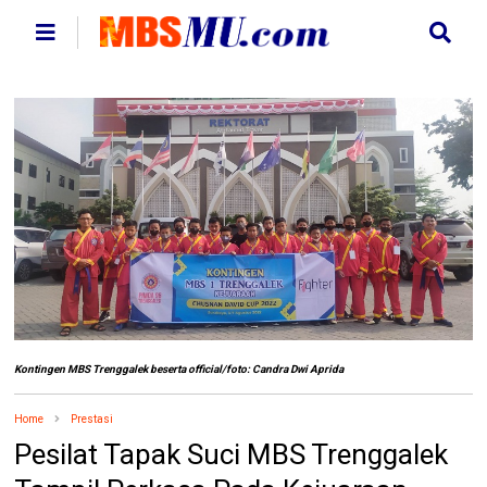
Kontingen MBS Trenggalek beserta official/foto: Candra Dwi Aprida
Home
Prestasi
Pesilat Tapak Suci MBS Trenggalek