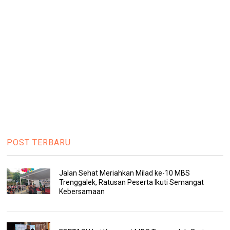
POST TERBARU
Jalan Sehat Meriahkan Milad ke-10 MBS
Trenggalek, Ratusan Peserta Ikuti Semangat
Kebersamaan