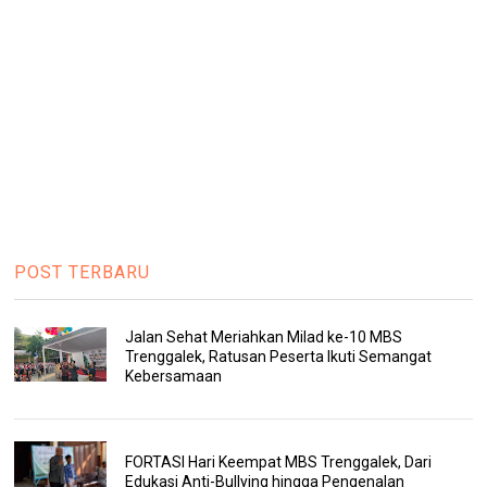
POST TERBARU
Jalan Sehat Meriahkan Milad ke-10 MBS
Trenggalek, Ratusan Peserta Ikuti Semangat
Kebersamaan
FORTASI Hari Keempat MBS Trenggalek, Dari
Edukasi Anti-Bullying hingga Pengenalan