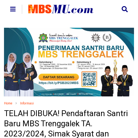
Home
Informasi
TELAH DIBUKA! Pendaftaran Santri
Baru MBS Trenggalek TA.
2023/2024, Simak Syarat dan