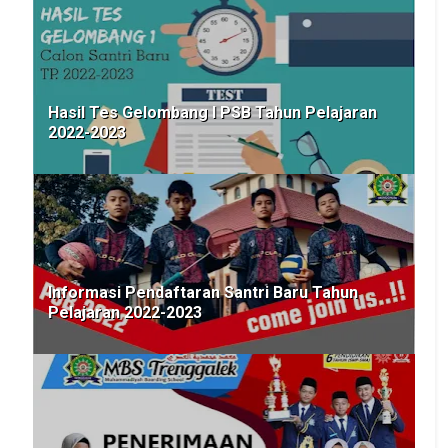
Hasil Tes Gelombang I PSB Tahun Pelajaran
2022-2023
Informasi Pendaftaran Santri Baru Tahun
Pelajaran 2022-2023