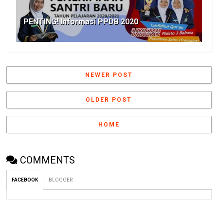
PENTING! Informasi PPDB 2020
NEWER POST
OLDER POST
HOME
COMMENTS
FACEBOOK
BLOGGER