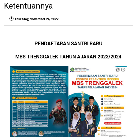
Ketentuannya
Thursday, November 24, 2022
PENDAFTARAN SANTRI BARU
MBS TRENGGALEK TAHUN AJARAN 2023/2024