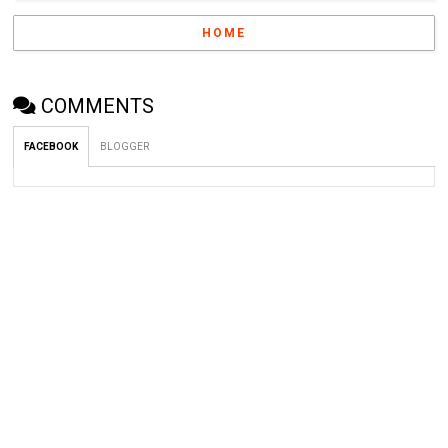
HOME
COMMENTS
FACEBOOK
BLOGGER