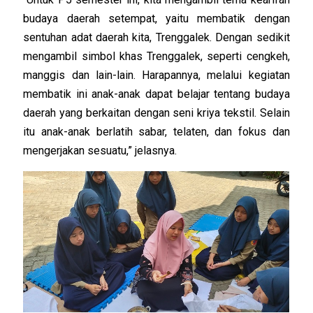
budaya daerah setempat, yaitu membatik dengan
sentuhan adat daerah kita, Trenggalek. Dengan sedikit
mengambil simbol khas Trenggalek, seperti cengkeh,
manggis dan lain-lain. Harapannya, melalui kegiatan
membatik ini anak-anak dapat belajar tentang budaya
daerah yang berkaitan dengan seni kriya tekstil. Selain
itu anak-anak berlatih sabar, telaten, dan fokus dan
mengerjakan sesuatu,” jelasnya.