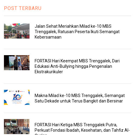
POST TERBARU
Jalan Sehat Meriahkan Milad ke-10 MBS
Trenggalek, Ratusan Peserta Ikuti Semangat
Kebersamaan
FORTASI Hari Keempat MBS Trenggalek, Dari
Edukasi Anti-Bullying hingga Pengenalan
Ekstrakurikuler
Makna Milad ke-10 MBS Trenggalek, Semangat
Satu Dekade untuk Terus Bangkit dan Bersinar
FORTASI Hari Ketiga MBS Trenggalek Putra,
Perkuat Fondasi Ibadah, Kesehatan, dan Tahfiz Al-