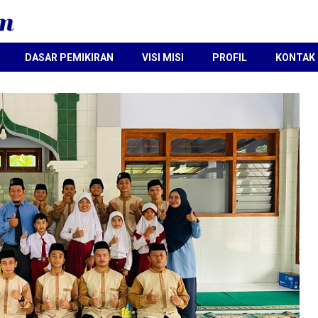
DASAR PEMIKIRAN
VISI MISI
PROFIL
KONTAK