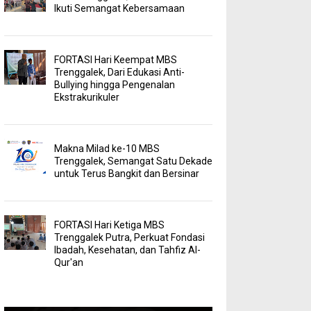
Ikuti Semangat Kebersamaan
FORTASI Hari Keempat MBS
Trenggalek, Dari Edukasi Anti-
Bullying hingga Pengenalan
Ekstrakurikuler
Makna Milad ke-10 MBS
Trenggalek, Semangat Satu Dekade
untuk Terus Bangkit dan Bersinar
FORTASI Hari Ketiga MBS
Trenggalek Putra, Perkuat Fondasi
Ibadah, Kesehatan, dan Tahfiz Al-
Qur'an